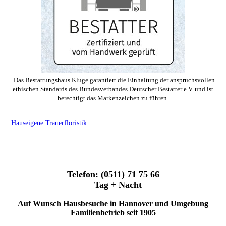
Das Bestattungshaus Kluge garantiert die Einhaltung der anspruchsvollen
ethischen Standards des Bundesverbandes Deutscher Bestatter e.V. und ist
berechtigt das Markenzeichen zu führen.
Hauseigene Trauerfloristik
Telefon: (0511) 71 75 66
Tag + Nacht
Auf Wunsch Hausbesuche in Hannover und Umgebung
Familienbetrieb seit 1905