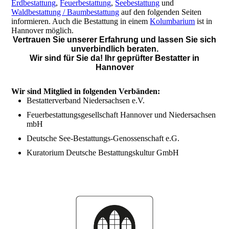
Erdbestattung
,
Feuerbestattung
,
Seebestattung
und
Waldbestattung / Baumbestattung
auf den folgenden Seiten
informieren. Auch die Bestattung in einem
Kolumbarium
ist in
Hannover möglich.
Vertrauen Sie unserer Erfahrung und lassen Sie sich
unverbindlich beraten.
Wir sind für Sie da! Ihr geprüfter Bestatter in
Hannover
Wir sind Mitglied in folgenden Verbänden:
Bestatterverband Niedersachsen e.V.
Feuerbestattungsgesellschaft Hannover und Niedersachsen
mbH
Deutsche See-Bestattungs-Genossenschaft e.G.
Kuratorium Deutsche Bestattungskultur GmbH