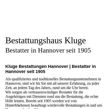
Bestattungshaus Kluge
Bestatter in Hannover seit 1905
Kluge Bestattungen Hannover | Bestatter in
Hannover seit 1905
Als qualifiziertes und
traditionelles Bestattungsunternehmen in
Hannover, sind wir für Sie mit all unserer Erfahrung, zu jeder
Zeit, an jedem Tag des Jahres, rund um die Uhr
bereit.
Wir sorgen als vertrauenswürdiger Bestatter für die
Angehörigen mit Diensten rund um die Bestattung, die echte
Hilfe leisten. Bereits seit 1905 werden wir von
Hinterbliebenen beauftragt würdevolle Bestattungen in und um